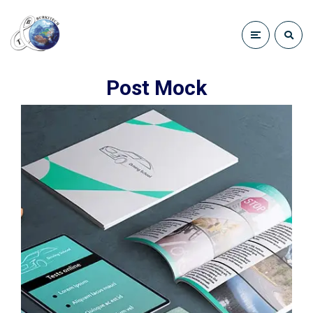
Post Mock