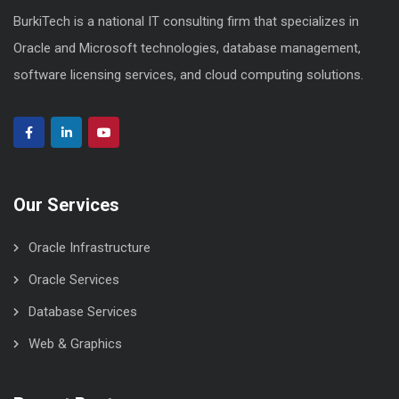
BurkiTech is a national IT consulting firm that specializes in
Oracle and Microsoft technologies, database management,
software licensing services, and cloud computing solutions.
Our Services
Oracle Infrastructure
Oracle Services
Database Services
Web & Graphics