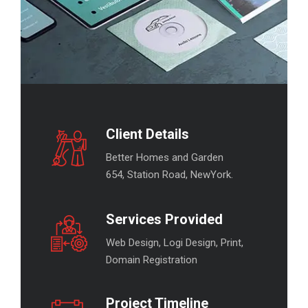
Client Details
Better Homes and Garden
654, Station Road, NewYork.
Services Provided
Web Design, Logi Design, Print,
Domain Registration
Project Timeline